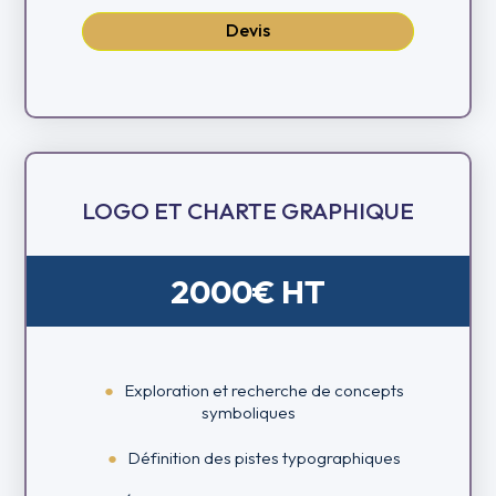
Devis
LOGO ET CHARTE GRAPHIQUE
2000€ HT
Exploration et recherche de concepts
symboliques
Définition des pistes typographiques