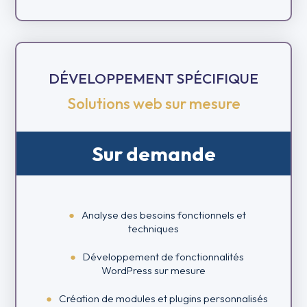
DÉVELOPPEMENT SPÉCIFIQUE
Solutions web sur mesure
Sur demande
Analyse des besoins fonctionnels et
techniques
Développement de fonctionnalités
WordPress sur mesure
Création de modules et plugins personnalisés