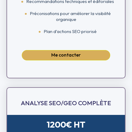
Recommandations techniques et éditoriales
Préconisations pour améliorer la visibilité
organique
Plan d’actions SEO priorisé
Me contacter
ANALYSE SEO/GEO COMPLÈTE
1200€ HT