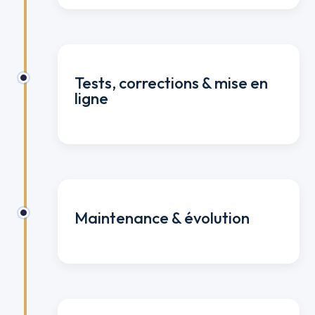
Tests, corrections & mise en
ligne
Maintenance & évolution