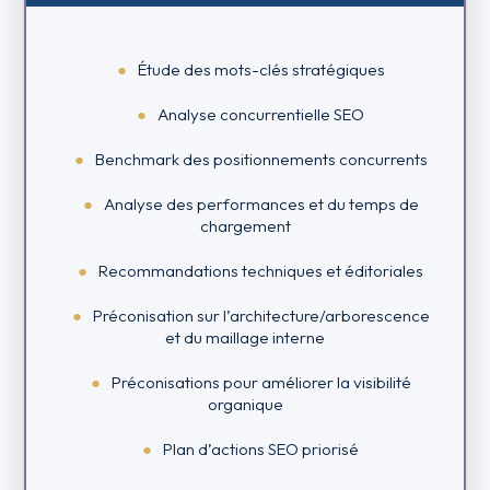
Étude des mots-clés stratégiques
Analyse concurrentielle SEO
Benchmark des positionnements concurrents
Analyse des performances et du temps de
chargement
Recommandations techniques et éditoriales
Préconisation sur l’architecture/arborescence
et du maillage interne
Préconisations pour améliorer la visibilité
organique
Plan d’actions SEO priorisé