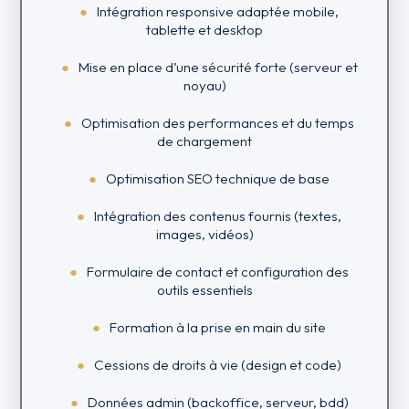
Intégration responsive adaptée mobile,
tablette et desktop
Mise en place d’une sécurité forte (serveur et
noyau)
Optimisation des performances et du temps
de chargement
Optimisation SEO technique de base
Intégration des contenus fournis (textes,
images, vidéos)
Formulaire de contact et configuration des
outils essentiels
Formation à la prise en main du site
Cessions de droits à vie (design et code)
Données admin (backoffice, serveur, bdd)