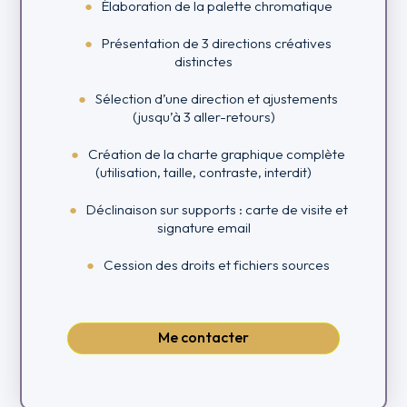
Élaboration de la palette chromatique
Présentation de 3 directions créatives
distinctes
Sélection d’une direction et ajustements
(jusqu’à 3 aller-retours)
Création de la charte graphique complète
(utilisation, taille, contraste, interdit)
Déclinaison sur supports : carte de visite et
signature email
Cession des droits et fichiers sources
Me contacter