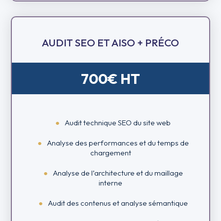
AUDIT SEO ET AISO + PRÉCO
700€ HT
Audit technique SEO du site web
Analyse des performances et du temps de
chargement
Analyse de l’architecture et du maillage
interne
Audit des contenus et analyse sémantique