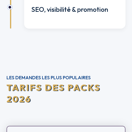
SEO, visibilité & promotion
LES DEMANDES LES PLUS POPULAIRES
TARIFS DES PACKS
2026