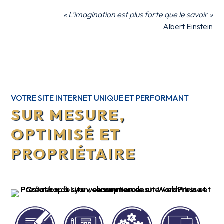
« L’imagination est plus forte que le savoir »
Albert Einstein
VOTRE SITE INTERNET UNIQUE ET PERFORMANT
SUR MESURE,
OPTIMISÉ ET
PROPRIÉTAIRE