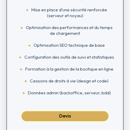
Mise en place d’une sécurité renforcée
(serveur et noyau)
Optimisation des performances et du temps
de chargement
Optimisation SEO technique de base
Configuration des outils de suivi et statistiques
Formation à la gestion de la boutique en ligne
Cessions de droits à vie (design et code)
Données admin (backoffice, serveur, bdd)
Devis