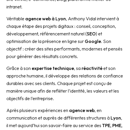
intranet.
Véritable
agence web à Lyon
, Anthony Vidal intervient à
chaque étape des projets digitaux : conseil, conception,
développement, référencement naturel (
SEO
) et
optimisation de la présence en ligne sur
Google
. Son
objectif : créer des sites performants, modernes et pensés
pour générer des résultats concrets.
Grâce à son
expertise technique
, sa
réactivité
et son
approche humaine, il développe des relations de confiance
durables avec ses clients. Chaque projet est conçu de
manière unique afin de refléter l’identité, les valeurs et les
objectifs de l’entreprise.
Après plusieurs expériences en
agence web
, en
communication et auprès de différentes structures à
Lyon
,
il met aujourd’hui son savoir-faire au service des
TPE, PME,