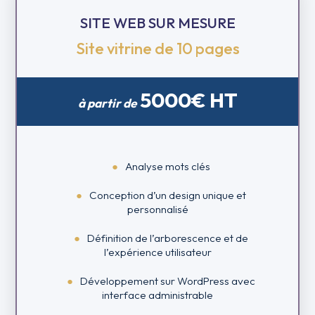
SITE WEB SUR MESURE
Site vitrine de 10 pages
5000€ HT
à partir de
Analyse mots clés
Conception d’un design unique et
personnalisé
Définition de l’arborescence et de
l’expérience utilisateur
Développement sur WordPress avec
interface administrable