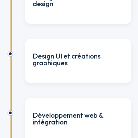
design
Design UI et créations
graphiques
Développement web &
intégration