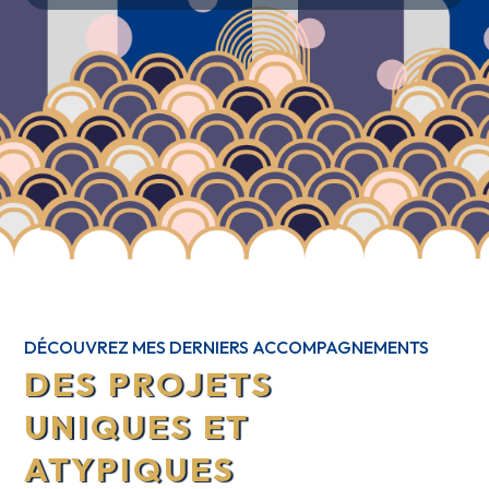
Demande de devis
Création logo sur mesure
DÉCOUVREZ MES DERNIERS ACCOMPAGNEMENTS
DES PROJETS
UNIQUES ET
ATYPIQUES