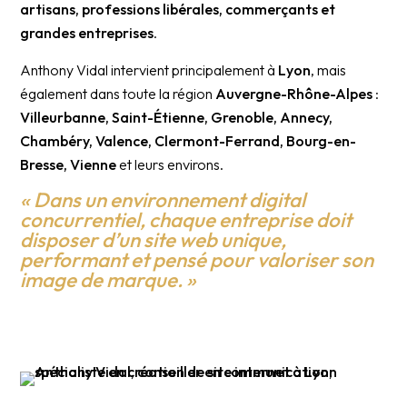
artisans, professions libérales, commerçants et
grandes entreprises
.
Anthony Vidal intervient principalement à
Lyon
, mais
également dans toute la région
Auvergne-Rhône-Alpes
:
Villeurbanne, Saint-Étienne, Grenoble, Annecy,
Chambéry, Valence, Clermont-Ferrand, Bourg-en-
Bresse, Vienne
et leurs environs.
« Dans un environnement digital
concurrentiel, chaque entreprise doit
disposer d’un site web unique,
performant et pensé pour valoriser son
image de marque. »