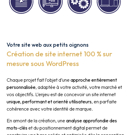
Votre site web aux petits oignons
Création de site internet 100 % sur
mesure sous WordPress
Chaque projet fait l’objet d’une
approche entièrement
personnalisée
, adaptée à votre activité, votre marché et
vos objectifs. L’enjeu est de concevoir un site internet
unique, performant et orienté utilisateurs
, en parfaite
cohérence avec votre identité de marque.
En amont de la création, une
analyse approfondie des
mots-clés
et du positionnement digital permet de
construire une base solide et optimisée dès la conception.