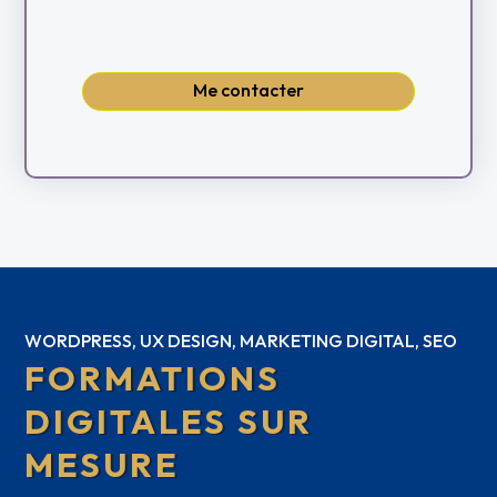
Me contacter
WORDPRESS, UX DESIGN, MARKETING DIGITAL, SEO
FORMATIONS
DIGITALES SUR
MESURE