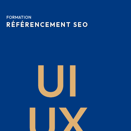
FORMATION
RÉFÉRENCEMENT SEO