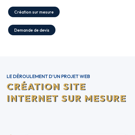
Création sur mesure
Demande de devis
LE DÉROULEMENT D’UN PROJET WEB
CRÉATION SITE
INTERNET SUR MESURE