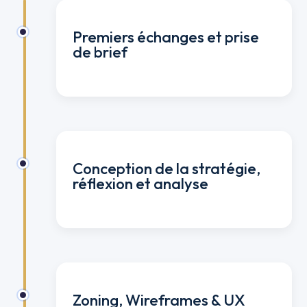
Premiers échanges et prise
de brief
Conception de la stratégie,
réflexion et analyse
Zoning, Wireframes & UX