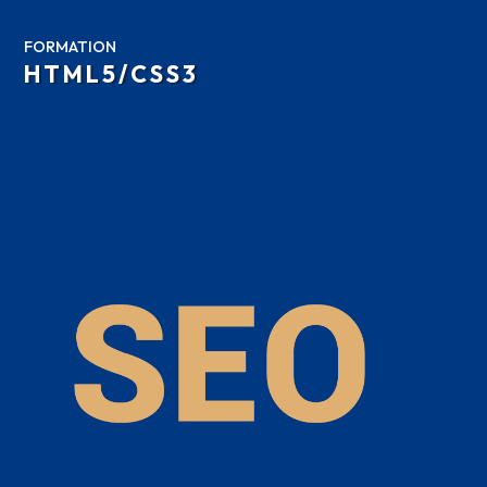
FORMATION
HTML5/CSS3