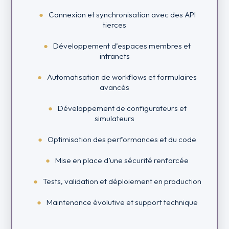
Connexion et synchronisation avec des API
tierces
Développement d’espaces membres et
intranets
Automatisation de workflows et formulaires
avancés
Développement de configurateurs et
simulateurs
Optimisation des performances et du code
Mise en place d’une sécurité renforcée
Tests, validation et déploiement en production
Maintenance évolutive et support technique