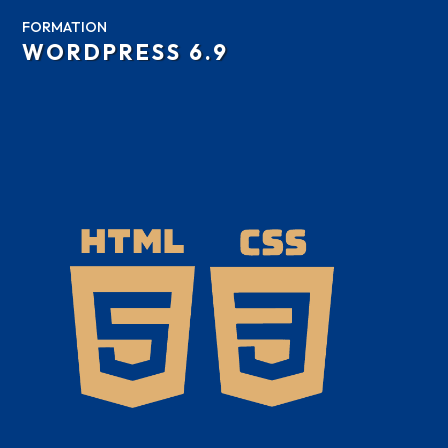
FORMATION
WORDPRESS 6.9