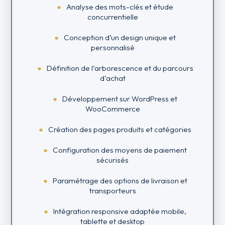
Analyse des mots-clés et étude
concurrentielle
Conception d’un design unique et
personnalisé
Définition de l’arborescence et du parcours
d’achat
Développement sur WordPress et
WooCommerce
Création des pages produits et catégories
Configuration des moyens de paiement
sécurisés
Paramétrage des options de livraison et
transporteurs
Intégration responsive adaptée mobile,
tablette et desktop