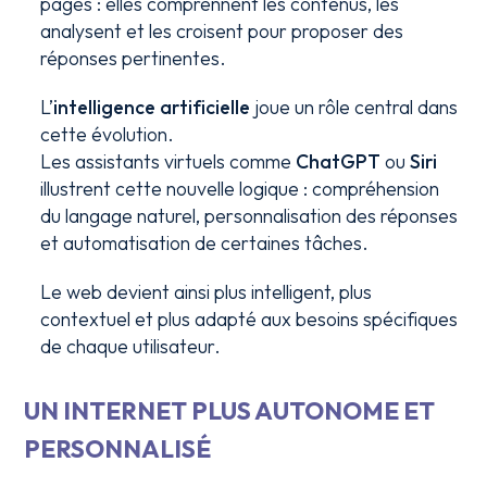
pages : elles comprennent les contenus, les
analysent et les croisent pour proposer des
réponses pertinentes.
L’
intelligence artificielle
joue un rôle central dans
cette évolution.
Les assistants virtuels comme
ChatGPT
ou
Siri
illustrent cette nouvelle logique : compréhension
du langage naturel, personnalisation des réponses
et automatisation de certaines tâches.
Le web devient ainsi plus intelligent, plus
contextuel et plus adapté aux besoins spécifiques
de chaque utilisateur.
UN INTERNET PLUS AUTONOME ET
PERSONNALISÉ