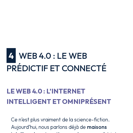
4
WEB 4.0 : LE WEB
PRÉDICTIF ET CONNECTÉ
LE WEB 4.0 : L’INTERNET
INTELLIGENT ET OMNIPRÉSENT
Ce n’est plus vraiment de la science-fiction.
Aujourd’hui, nous parlons déjà de
maisons