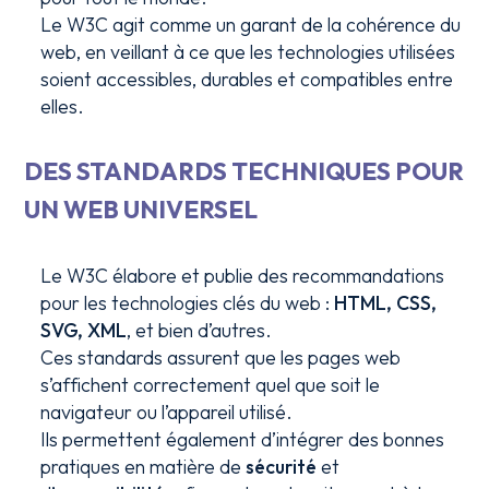
Le W3C agit comme un garant de la cohérence du
web, en veillant à ce que les technologies utilisées
soient accessibles, durables et compatibles entre
elles.
DES STANDARDS TECHNIQUES POUR
UN WEB UNIVERSEL
Le W3C élabore et publie des recommandations
pour les technologies clés du web :
HTML, CSS,
SVG, XML
, et bien d’autres.
Ces standards assurent que les pages web
s’affichent correctement quel que soit le
navigateur ou l’appareil utilisé.
Ils permettent également d’intégrer des bonnes
pratiques en matière de
sécurité
et