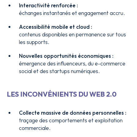
Interactivité renforcée :
échanges instantanés et engagement accru.
Accessibilité mobile et cloud :
contenus disponibles en permanence sur tous
les supports.
Nouvelles opportunités économiques :
émergence des influenceurs, du e-commerce
social et des startups numériques.
LES INCONVÉNIENTS DU WEB 2.0
Collecte massive de données personnelles :
traçage des comportements et exploitation
commerciale.