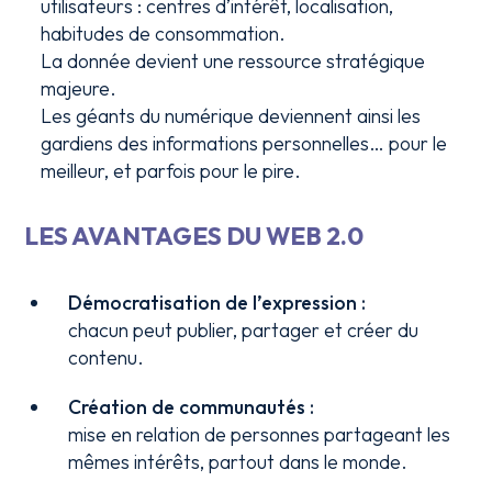
utilisateurs : centres d’intérêt, localisation,
habitudes de consommation.
La donnée devient une ressource stratégique
majeure.
Les géants du numérique deviennent ainsi les
gardiens des informations personnelles… pour le
meilleur, et parfois pour le pire.
LES AVANTAGES DU WEB 2.0
Démocratisation de l’expression :
chacun peut publier, partager et créer du
contenu.
Création de communautés :
mise en relation de personnes partageant les
mêmes intérêts, partout dans le monde.