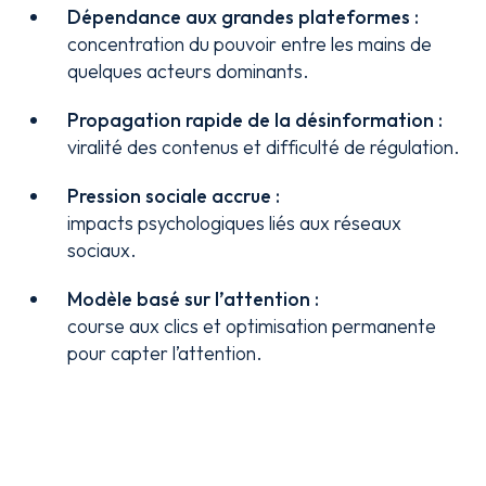
Dépendance aux grandes plateformes :
concentration du pouvoir entre les mains de
quelques acteurs dominants.
Propagation rapide de la désinformation :
viralité des contenus et difficulté de régulation.
Pression sociale accrue :
impacts psychologiques liés aux réseaux
sociaux.
Modèle basé sur l’attention :
course aux clics et optimisation permanente
pour capter l’attention.