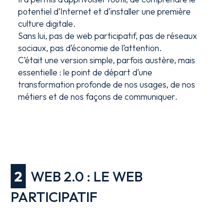
potentiel d’Internet et d’installer une première
culture digitale.
Sans lui, pas de web participatif, pas de réseaux
sociaux, pas d’économie de l’attention.
C’était une version simple, parfois austère, mais
essentielle : le point de départ d’une
transformation profonde de nos usages, de nos
métiers et de nos façons de communiquer.
2
WEB 2.0 : LE WEB
PARTICIPATIF