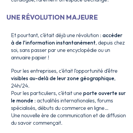
UNE RÉVOLUTION MAJEURE
Et pourtant, c’était déjà une révolution :
accéder
à de l’information instantanément
, depuis chez
soi, sans passer par une encyclopédie ou un
annuaire papier !
Pour les entreprises, c’était l’opportunité d’être
visibles au-delà de leur zone géographique
,
24h/24.
Pour les particuliers, c’était une
porte ouverte sur
le monde
: actualités internationales, forums
spécialisés, débuts du commerce en ligne…
Une nouvelle ère de communication et de diffusion
du savoir commençait.