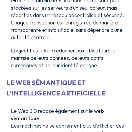
Grâce à la
blockchain
, les données ne sont plus
stockées sur les serveurs d’un seul acteur, mais
réparties dans un réseau décentralisé et sécurisé.
Chaque transaction est enregistrée de manière
transparente et infalsifiable, sans dépendre d’une
autorité centrale.
L’objectif est clair : redonner aux utilisateurs la
maîtrise de leurs données, de leurs actifs
numériques et de leur identité en ligne.
LE WEB SÉMANTIQUE ET
L’INTELLIGENCE ARTIFICIELLE
Le Web 3.0 repose également sur le
web
sémantique
.
Les machines ne se contentent plus d’afficher des