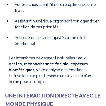
Voiture choisissant l’itinéraire optimal selon le
trafic
Assistant numérique organisant ton agenda en
fonction de tes priorités
Publicité ou services ajustés à ton état
émotionnel
Les interfaces deviennent naturelles :
voix,
gestes, reconnaissance faciale, capteurs
biométriques
, voire analyse des émotions.
L’utilisateur n’a plus besoin d’un clavier ou d’un
écran pour interagir.
UNE INTERACTION DIRECTE AVEC LE
MONDE PHYSIQUE