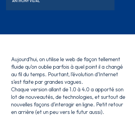
ANTHONY VIDAL
Aujourd’hui, on utilise le web de façon tellement
fluide qu’on oublie parfois à quel point il a changé
au fil du temps. Pourtant, l’évolution d’Internet
s’est faite par grandes vagues.
Chaque version allant de 1.0 à 4.0 a apporté son
lot de nouveautés, de technologies, et surtout de
nouvelles façons d’interagir en ligne. Petit retour
en arrière (et un peu vers le futur aussi).