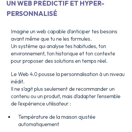
UN WEB PRÉDICTIF ET HYPER-
PERSONNALISÉ
Imagine un web capable d’anticiper tes besoins
avant même que tu ne les formules.
Un système qui analyse tes habitudes, ton
environnement, ton historique et ton contexte
pour proposer des solutions en temps réel.
Le Web 4.0 pousse la personnalisation à un niveau
inédit.
Il ne s’agit plus seulement de recommander un
contenu ou un produit, mais d’adapter l’ensemble
de l’expérience utilisateur :
Température de la maison ajustée
automatiquement