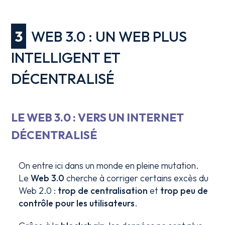
3
WEB 3.0 : UN WEB PLUS
INTELLIGENT ET
DÉCENTRALISÉ
LE WEB 3.0 : VERS UN INTERNET
DÉCENTRALISÉ
On entre ici dans un monde en pleine mutation.
Le
Web 3.0
cherche à corriger certains excès du
Web 2.0 :
trop de centralisation
et
trop peu de
contrôle pour les utilisateurs
.