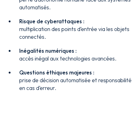
automatisés.
Risque de cyberattaques :
multiplication des points d’entrée via les objets
connectés.
Inégalités numériques :
accès inégal aux technologies avancées.
Questions éthiques majeures :
prise de décision automatisée et responsabilité
en cas d’erreur.