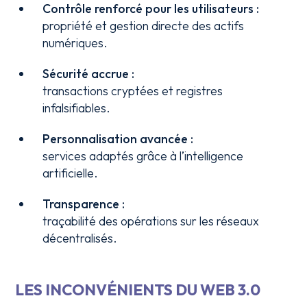
Contrôle renforcé pour les utilisateurs :
propriété et gestion directe des actifs
numériques.
Sécurité accrue :
transactions cryptées et registres
infalsifiables.
Personnalisation avancée :
services adaptés grâce à l’intelligence
artificielle.
Transparence :
traçabilité des opérations sur les réseaux
décentralisés.
LES INCONVÉNIENTS DU WEB 3.0