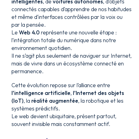
intelligentes
, de
voitures autonomes
, d’objets
connectés capables d’apprendre de nos habitudes
et même d’interfaces contrôlées par la voix ou
par la pensée.
Le
Web 4.0
représente une nouvelle étape :
l’intégration totale du numérique dans notre
environnement quotidien.
Il ne s’agit plus seulement de naviguer sur Internet,
mais de vivre dans un écosystème connecté en
permanence.
Cette évolution repose sur l’alliance entre
l’intelligence artificielle
,
l’Internet des objets
(IoT)
, la
réalité augmentée
, la robotique et les
systèmes prédictifs.
Le web devient ubiquitaire, présent partout,
souvent invisible mais constamment actif.