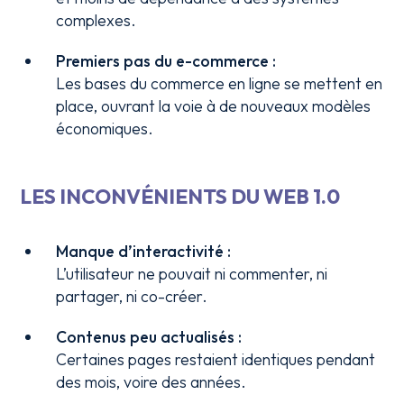
complexes.
Premiers pas du e-commerce :
Les bases du commerce en ligne se mettent en
place, ouvrant la voie à de nouveaux modèles
économiques.
LES INCONVÉNIENTS DU WEB 1.0
Manque d’interactivité :
L’utilisateur ne pouvait ni commenter, ni
partager, ni co-créer.
Contenus peu actualisés :
Certaines pages restaient identiques pendant
des mois, voire des années.