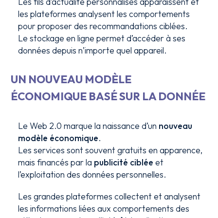
Les fils d’actualité personnalisés apparaissent et
les plateformes analysent les comportements
pour proposer des recommandations ciblées.
Le stockage en ligne permet d’accéder à ses
données depuis n’importe quel appareil.
UN NOUVEAU MODÈLE
ÉCONOMIQUE BASÉ SUR LA DONNÉE
Le Web 2.0 marque la naissance d’un
nouveau
modèle économique
.
Les services sont souvent gratuits en apparence,
mais financés par la
publicité ciblée
et
l’exploitation des données personnelles.
Les grandes plateformes collectent et analysent
les informations liées aux comportements des