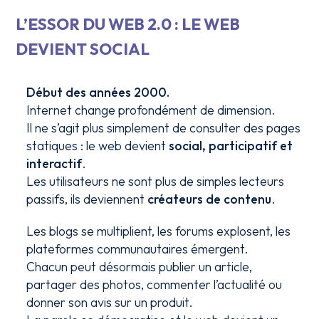
L’ESSOR DU WEB 2.0 : LE WEB
DEVIENT SOCIAL
Début des années 2000.
Internet change profondément de dimension.
Il ne s’agit plus simplement de consulter des pages
statiques : le web devient
social, participatif et
interactif
.
Les utilisateurs ne sont plus de simples lecteurs
passifs, ils deviennent
créateurs de contenu
.
Les blogs se multiplient, les forums explosent, les
plateformes communautaires émergent.
Chacun peut désormais publier un article,
partager des photos, commenter l’actualité ou
donner son avis sur un produit.