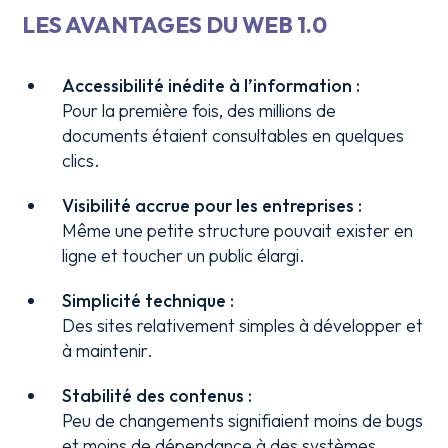
LES AVANTAGES DU WEB 1.0
Accessibilité inédite à l’information :
Pour la première fois, des millions de
documents étaient consultables en quelques
clics.
Visibilité accrue pour les entreprises :
Même une petite structure pouvait exister en
ligne et toucher un public élargi.
Simplicité technique :
Des sites relativement simples à développer et
à maintenir.
Stabilité des contenus :
Peu de changements signifiaient moins de bugs
et moins de dépendance à des systèmes