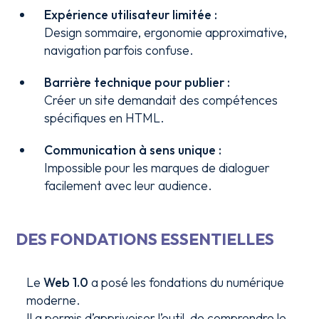
Expérience utilisateur limitée :
Design sommaire, ergonomie approximative,
navigation parfois confuse.
Barrière technique pour publier :
Créer un site demandait des compétences
spécifiques en HTML.
Communication à sens unique :
Impossible pour les marques de dialoguer
facilement avec leur audience.
DES FONDATIONS ESSENTIELLES
Le
Web 1.0
a posé les fondations du numérique
moderne.
Il a permis d’apprivoiser l’outil, de comprendre le