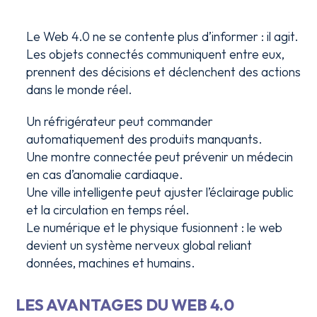
Le Web 4.0 ne se contente plus d’informer : il agit.
Les objets connectés communiquent entre eux,
prennent des décisions et déclenchent des actions
dans le monde réel.
Un réfrigérateur peut commander
automatiquement des produits manquants.
Une montre connectée peut prévenir un médecin
en cas d’anomalie cardiaque.
Une ville intelligente peut ajuster l’éclairage public
et la circulation en temps réel.
Le numérique et le physique fusionnent : le web
devient un système nerveux global reliant
données, machines et humains.
LES AVANTAGES DU WEB 4.0