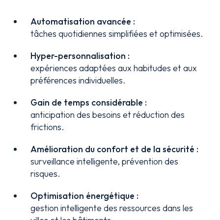
Automatisation avancée :
tâches quotidiennes simplifiées et optimisées.
Hyper-personnalisation :
expériences adaptées aux habitudes et aux
préférences individuelles.
Gain de temps considérable :
anticipation des besoins et réduction des
frictions.
Amélioration du confort et de la sécurité :
surveillance intelligente, prévention des
risques.
Optimisation énergétique :
gestion intelligente des ressources dans les