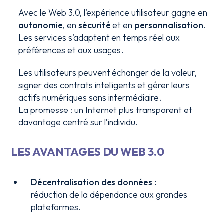
Avec le Web 3.0, l’expérience utilisateur gagne en
autonomie
, en
sécurité
et en
personnalisation
.
Les services s’adaptent en temps réel aux
préférences et aux usages.
Les utilisateurs peuvent échanger de la valeur,
signer des contrats intelligents et gérer leurs
actifs numériques sans intermédiaire.
La promesse : un Internet plus transparent et
davantage centré sur l’individu.
LES AVANTAGES DU WEB 3.0
Décentralisation des données :
réduction de la dépendance aux grandes
plateformes.