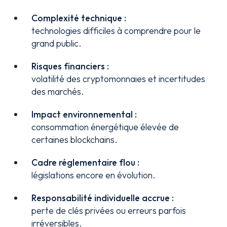
Complexité technique :
technologies difficiles à comprendre pour le
grand public.
Risques financiers :
volatilité des cryptomonnaies et incertitudes
des marchés.
Impact environnemental :
consommation énergétique élevée de
certaines blockchains.
Cadre réglementaire flou :
législations encore en évolution.
Responsabilité individuelle accrue :
perte de clés privées ou erreurs parfois
irréversibles.