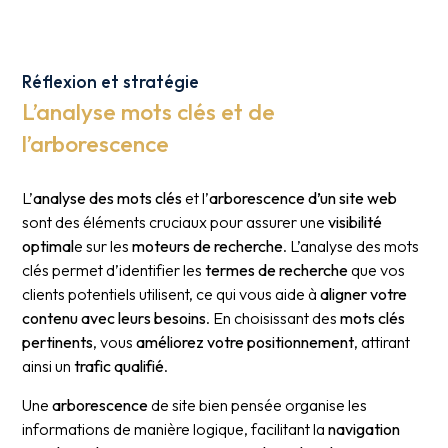
Réflexion et stratégie
L’analyse mots clés et de
l’arborescence
L’
analyse des mots clés
et l’
arborescence d’un site web
sont des éléments cruciaux pour assurer une
visibilité
optimal
e sur les
moteurs de recherche
. L’analyse des mots
clés permet d’identifier les
termes de recherche
que vos
clients potentiels utilisent, ce qui vous aide à
aligner votre
contenu avec leurs besoins
. En choisissant des
mots clés
pertinents
, vous
améliorez votre positionnement
, attirant
ainsi un
trafic qualifié
.
Une
arborescence
de site bien pensée organise les
informations de manière logique, facilitant la
navigation