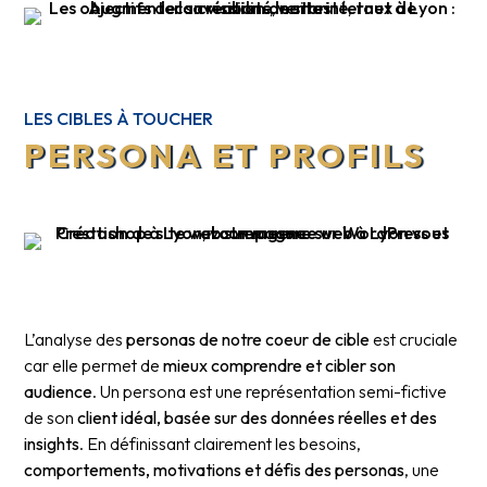
LES CIBLES À TOUCHER
PERSONA ET PROFILS
L’analyse des
personas de notre coeur de cible
est cruciale
car elle permet de
mieux comprendre et cibler son
audience
. Un persona est une représentation semi-fictive
de son
client idéal, basée sur des données réelles et des
insights
. En définissant clairement les besoins,
comportements, motivations et défis des personas
, une