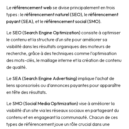
Le
référencement web
se divise principalement en trois
types : le
référencement naturel (SEO)
, le
référencement
payant (SEA)
, et le
référencement social (SMO)
.
Le
SEO (Search Engine Optimization)
consiste à optimiser
le contenu et la structure d’un site pour améliorer sa
visibilité dans les résultats organiques des moteurs de
recherche, grâce à des techniques comme l’optimisation
des mots-clés, le maillage interne et la création de contenu
de qualité.
Le
SEA (Search Engine Advertising)
implique l’achat de
liens sponsorisés ou d’annonces payantes pour apparaître
en tête des résultats.
Le
SMO (Social Media Optimization)
vise à améliorer la
visibilité d’un site via les réseaux sociaux en partageant du
contenu et en engageant la communauté. Chacun de ces
types de référencement joue un rôle crucial dans une