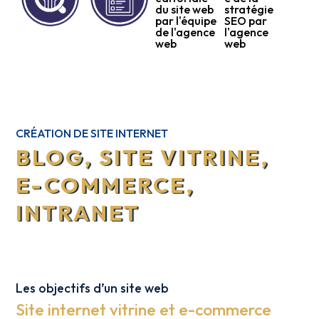
CRÉATION DE SITE INTERNET
BLOG, SITE VITRINE,
E-COMMERCE,
INTRANET
Les objectifs d’un site web
Site internet vitrine et e-commerce