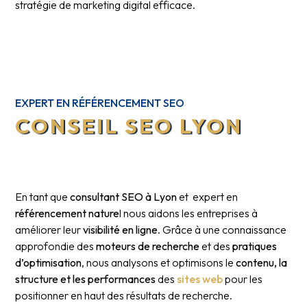
stratégie de marketing digital efficace.
EXPERT EN RÉFÉRENCEMENT SEO
CONSEIL SEO LYON
En tant que
consultant SEO à Lyon
et expert en
référencement nature
l nous aidons les entreprises à
améliorer leur
visibilité en ligne
. Grâce à une connaissance
approfondie des
moteurs de recherche
et des
pratiques
d’optimisation
, nous analysons et optimisons le
contenu, la
structure et les performances
des
sites web
pour les
positionner en haut des résultats de recherche.