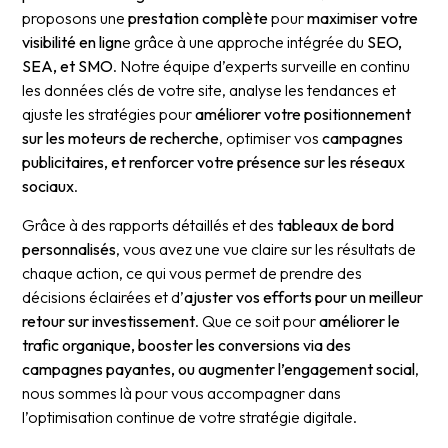
proposons une
prestation complète
pour
maximiser votre
visibilité en lign
e grâce à une approche intégrée du
SEO,
SEA, et SMO
. Notre équipe d’experts surveille en continu
les données clés de votre site, analyse les tendances et
ajuste les stratégies pour
améliorer votre positionnement
sur les moteurs de recherche
, optimiser vos
campagnes
publicitaires, et renforcer votre présence sur les réseaux
sociaux
.
Grâce à des rapports détaillés et des
tableaux de bord
personnalisés
, vous avez une vue claire sur les résultats de
chaque action, ce qui vous permet de prendre des
décisions éclairées et d’
ajuster vos efforts pour un meilleur
retour sur investissement
. Que ce soit pour
améliorer le
trafic organique, booster les conversions via des
campagnes payantes, ou augmenter l’engagement social
,
nous sommes là pour vous accompagner dans
l’optimisation continue de votre stratégie digitale.