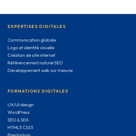
EXPERTISES DIGITALES
Communication globale
Logo et identité visuelle
Création de site internet
Référencement naturel SEO
Développement web sur mesure
FORMATIONS DIGITALES
UX/UI design
WordPress
SEO & SEA
HTML5 CSS3
Prestashop