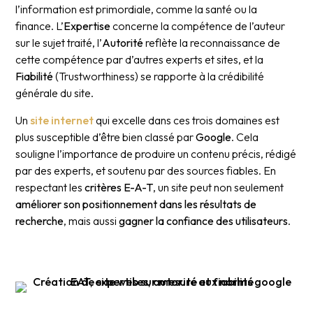
l’information est primordiale, comme la santé ou la
finance. L’
Expertise
concerne la compétence de l’auteur
sur le sujet traité, l’
Autorité
reflète la reconnaissance de
cette compétence par d’autres experts et sites, et la
Fiabilité
(Trustworthiness) se rapporte à la crédibilité
générale du site.
Un
site internet
qui excelle dans ces trois domaines est
plus susceptible d’être bien classé par
Google
. Cela
souligne l’importance de produire un contenu précis, rédigé
par des experts, et soutenu par des sources fiables. En
respectant les
critères E-A-T
, un site peut non seulement
améliorer son positionnement dans les résultats de
recherche
, mais aussi
gagner la confiance des utilisateurs
.