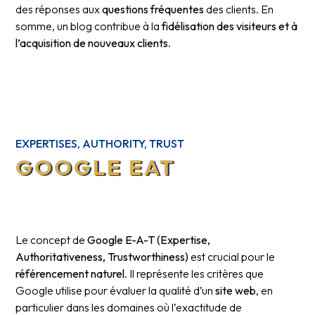
des réponses aux
questions fréquentes
des clients. En
somme, un blog contribue à la
fidélisation des visiteurs et à
l’acquisition de nouveaux clients
.
EXPERTISES, AUTHORITY, TRUST
GOOGLE EAT
Le concept de
Google E-A-T (Expertise,
Authoritativeness, Trustworthiness)
est crucial pour le
référencement naturel
. Il représente les critères que
Google utilise pour évaluer la qualité d’un
site web
, en
particulier dans les domaines où l’exactitude de