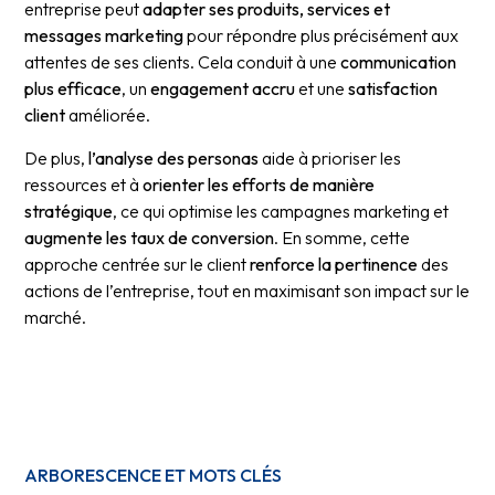
entreprise peut
adapter ses produits, services et
messages marketing
pour répondre plus précisément aux
attentes de ses clients. Cela conduit à une
communication
plus efficace
, un
engagement accru
et une
satisfaction
client
améliorée.
De plus,
l’analyse des personas
aide à prioriser les
ressources et à
orienter les efforts de manière
stratégique
, ce qui optimise les campagnes marketing et
augmente les taux de conversion
. En somme, cette
approche centrée sur le client
renforce la pertinence
des
actions de l’entreprise, tout en maximisant son impact sur le
marché.
ARBORESCENCE ET MOTS CLÉS