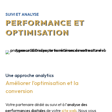
SUIVI ET ANALYSE
PERFORMANCE ET
OPTIMISATION
Une approche analytics
Améliorer l’optimisation et la
conversion
Votre partenaire dédié au suivi et à l’
analyse des
performances digitales
de votre
site web
. Nous vous