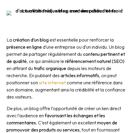
La
création d’un blog
est essentielle pour renforcer la
présence en ligne
d’une entreprise ou d’un individu. Un blog
permet de partager régulièrement du
contenu pertinent et
de qualité
, ce qui améliore le
référencement naturel (SEO)
en attirant du
trafic organique
depuis les moteurs de
recherche. En publiant des
articles informatifs
, on peut
positionner son
site internet
comme une référence dans
son domaine, augmentant ainsi la crédibilité et la confiance
des visiteurs.
De plus, un blog offre l’opportunité de créer un lien direct
avec l’audience en
favorisant les échanges et les
commentaires
. C’est également un excellent
moyen de
promouvoir des produits ou services
, tout en fournissant