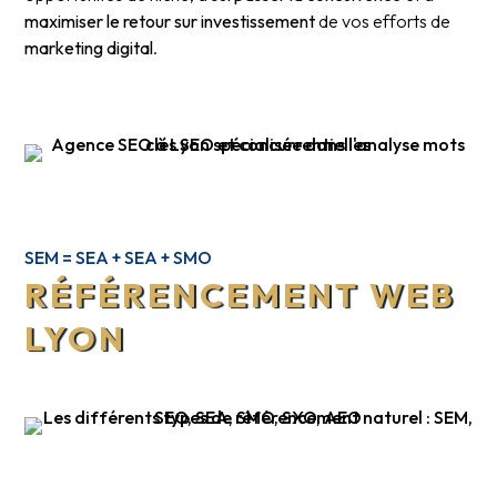
maximiser le retour sur investissement
de vos efforts de
marketing digital
.
SEM = SEA + SEA + SMO
RÉFÉRENCEMENT WEB
LYON