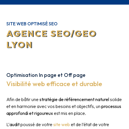
SITE WEB OPTIMISÉ SEO
AGENCE SEO/GEO
LYON
Optimisation In page et Off page
Visibilité web efficace et durable
Afin de bâtir une
stratégie de référencement naturel
solide
et en harmonie avec vos besoins et objectifs, un
processus
approfondi et rigoureux
est mis en place.
L’
audit
poussé de votre
site web
et de l’état de votre