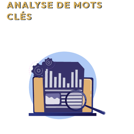
ANALYSE DE MOTS
CLÉS