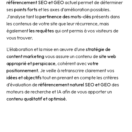
référencement SEO et GEO
actuel permet de déterminer
ses
points forts
et les axes d’amélioration possibles.
J’analyse tant la
pertinence des mots-clés
présents dans
les contenus de votre site que leur récurrence, mais
également
les requêtes
qui ont permis à vos visiteurs de
vous trouver.
L’élaboration et la mise en œuvre d’une
stratégie de
content marketing
vous assure un contenu de
site web
approprié et perspicace
, cohérent avec
votre
positionnement
. Je veille à retranscrire clairement vos
idées et objectifs
tout en prenant en compte les critères
d’évaluation de
référencement naturel SEO et GEO
des
moteurs de recherche et IA afin de vous apporter un
contenu qualitatif et optimisé
.