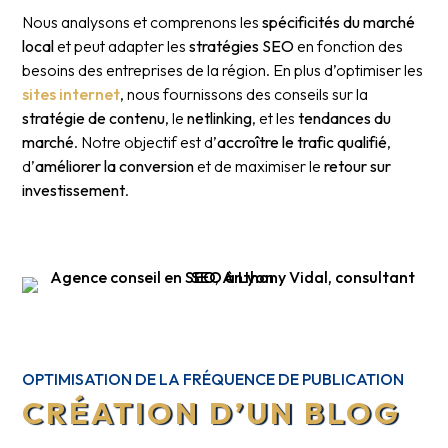
Nous analysons et comprenons les
spécificités du marché
local
et peut adapter les
stratégies SEO
en fonction des
besoins des entreprises de la région. En plus d’optimiser les
sites internet
, nous fournissons des conseils sur la
stratégie de contenu
, le
netlinking
, et les
tendances du
marché
. Notre objectif est d’
accroître le trafic qualifié
,
d’
améliorer la conversion
et de maximiser le
retour sur
investissement
.
OPTIMISATION DE LA FRÉQUENCE DE PUBLICATION
CRÉATION D’UN BLOG